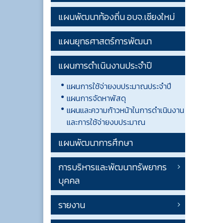
แผนพัฒนาท้องถิ่น อบจ.เชียงใหม่
แผนยุทธศาสตร์การพัฒนา
แผนการดำเนินงานประจำปี
แผนการใช้จ่ายงบประมาณประจำปี
แผนการจัดหาพัสดุ
แผนและความก้าวหน้าในการดำเนินงาน
และการใช้จ่ายงบประมาณ
แผนพัฒนาการศึกษา
การบริหารและพัฒนาทรัพยากร
บุคคล
รายงาน