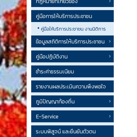
กฎหมายที่เกี่ยวข้อง
คู่มือการให้บริการประชาชน
คู่มือให้บริการประชาชน งานนิติการ
ข้อมูลสถิติการให้บริการประชาชน
คู่มือปฏิบัติงาน
ชำระค่าธรรมเนียม
รายงานผลประเมินความพึงพอใจ
ภูมิปัญญาท้องถิ่น
E-Service
ระบบพิสูจน์ และยืนยันตัวตน