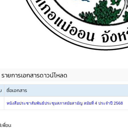
รายการเอกสารดาวน์โหลด
บ
ชื่อเอกสาร
หนังสือประชาสัมพันธ์ประชุมสภาสมัยสามัญ สมัยที่ 4 ประจำปี 2568
้เพื่อน: