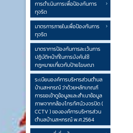
การดำเนินการเพื่อป้องกันการ
ทุจริต
มาตรการภายในเพื่อป้องกันการ
ทุจริต
มาตราการป้องกันการละเว้นการ
ปฏิบัติหน้าที่ในการบังคับใช้
กฎหมายเกี่ยวกับป้ายโฆษณา
ระเบียบองค์การบริหารส่วนตำบล
บ้านสหกรณ์ ว่าด้วยหลักเกณฑ์
การขอเข้าดูข้อมูลและสำเนาข้อมูล
ภาพจากกล้องโทรทัศน์วงจรปิด (
CCTV ) ขององค์การบริหารส่วน
ตำบลบ้านสหกรณ์ พ.ศ.2564