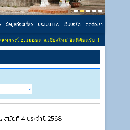
ง
ข้อมูลท่องเที่ยว
ประเมิน ITA
เว็บบอร์ด
ติดต่อเรา
อน จ.เชียงใหม่ ยินดีต้อนรับ !!!
 สมัยที่ 4 ประจำปี 2568