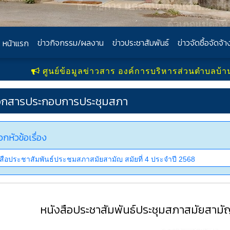
ข่าวกิจกรรม/ผลงาน
ข่าวประชาสัมพันธ์
ข่าวจัดซื้อจัดจ้า
หน้าแรก
นย์ข้อมูลข่าวสาร องค์การบริหารส่วนตำบลบ้านสหกรณ์ อ.แม่อ
อกสารประกอบการประชุมสภา
อกหัวข้อเรื่อง
หนังสือประชาสัมพันธ์ประชุมสภาสมัยสามัญ