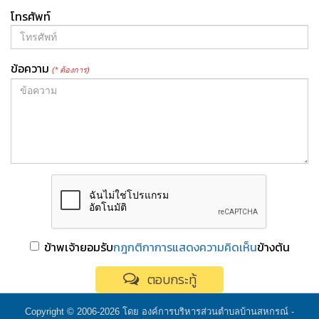
โทรศัพท์
ข้อความ
(* ต้องการ)
ข้าพเจ้ายอมรับ
กฎกติกาการแสดงความคิดเห็น
ข้างต้น
ตอบกระทู้
Copyright © 2006-2026 โดย องค์การบริหารส่วนตำบลบ้านสหกรณ์ -