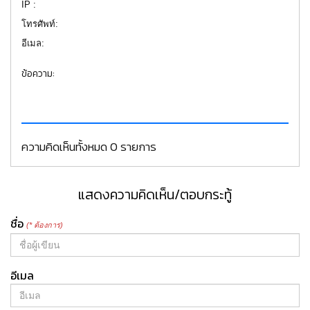
IP :
โทรศัพท์:
อีเมล:
ข้อความ:
ความคิดเห็นทั้งหมด 0 รายการ
แสดงความคิดเห็น/ตอบกระทู้
ชื่อ
(* ต้องการ)
อีเมล